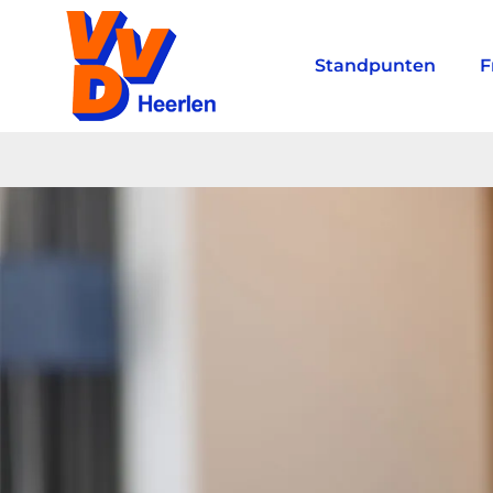
Standpunten
F