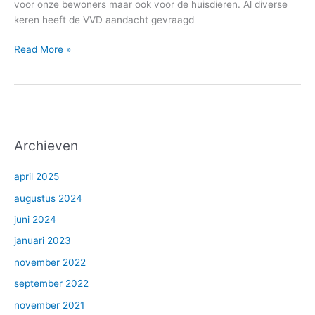
voor onze bewoners maar ook voor de huisdieren. Al diverse
keren heeft de VVD aandacht gevraagd
Read More »
Archieven
april 2025
augustus 2024
juni 2024
januari 2023
november 2022
september 2022
november 2021